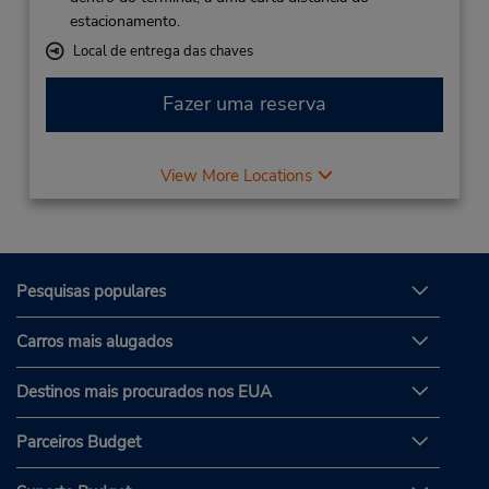
estacionamento.
Local de entrega das chaves
Fazer uma reserva
View More Locations
Pesquisas populares
Carros mais alugados
Destinos mais procurados nos EUA
Parceiros Budget