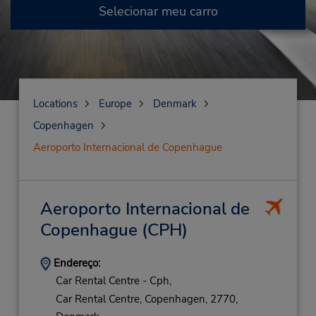
Selecionar meu carro
Locations
Europe
Denmark
Copenhagen
Aeroporto Internacional de Copenhague
Aeroporto Internacional de
Copenhague
(CPH)
Endereço:
Car Rental Centre - Cph,
Car Rental Centre,
Copenhagen,
2770,