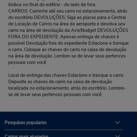
ônibus no final do edifício - do lado de fora.
CARROS: Caminhe até seu carro no estacionamento, atrás
do escritório DEVOLUÇÕES: Siga as placas para a Central
de Locação de Carros na área do aeroporto e devolva seu
carro na área de devolução da Avis/Budget DEVOLUÇÕES
FORA DO EXPEDIENTE: Apenas entrega de chaves é
possível Devolução fora do expediente Estacione e tranque
o carro. Coloque as chaves do carro na caixa de devolução
na área de devolução. Lembre-se de levar seus pertences
pessoais com você.
Local de entrega das chaves Estacione e tranque o carro.
Deposite as chaves do carro na caixa de devolução
localizada no estacionamento, atrás do escritório. Lembre-
se de levar seus pertences pessoais com você.
Pesquisas populares
Carros mais alugados