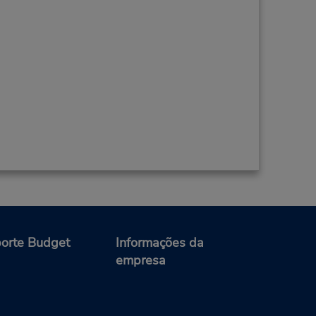
orte Budget
Informações da
empresa