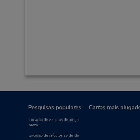
Pesquisas populares
Carros mais alugad
Locação de veículos de longo
prazo
Locação de veículos só de ida