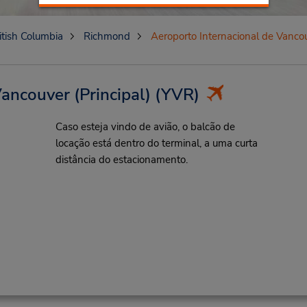
itish Columbia
Richmond
Aeroporto Internacional de Vancou
ancouver (Principal)
(YVR)
Caso esteja vindo de avião, o balcão de
locação está dentro do terminal, a uma curta
distância do estacionamento.