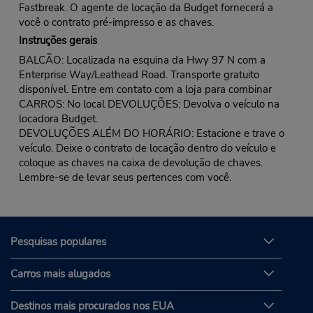
Fastbreak. O agente de locação da Budget fornecerá a
você o contrato pré-impresso e as chaves.
Instruções gerais
BALCÃO: Localizada na esquina da Hwy 97 N com a
Enterprise Way/Leathead Road. Transporte gratuito
disponível. Entre em contato com a loja para combinar
CARROS: No local DEVOLUÇÕES: Devolva o veículo na
locadora Budget.
DEVOLUÇÕES ALÉM DO HORÁRIO: Estacione e trave o
veículo. Deixe o contrato de locação dentro do veículo e
coloque as chaves na caixa de devolução de chaves.
Lembre-se de levar seus pertences com você.
Pesquisas populares
Carros mais alugados
Destinos mais procurados nos EUA