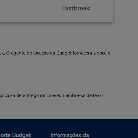
eak. O agente de locação da Budget fornecerá a você o
 caixa de entrega de chaves. Lembre-se de levar
orte Budget
Informações da