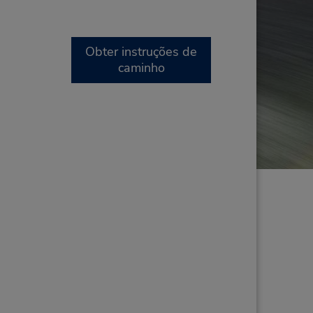
Obter instruções de
caminho