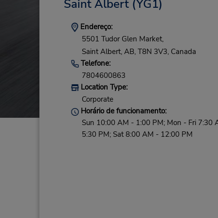
Saint Albert
(YG1)
Endereço:
5501 Tudor Glen Market,
Saint Albert,
AB,
T8N 3V3,
Canada
Telefone:
7804600863
Location Type:
Corporate
Horário de funcionamento:
Sun 10:00 AM - 1:00 PM; Mon - Fri 7:30 
5:30 PM; Sat 8:00 AM - 12:00 PM