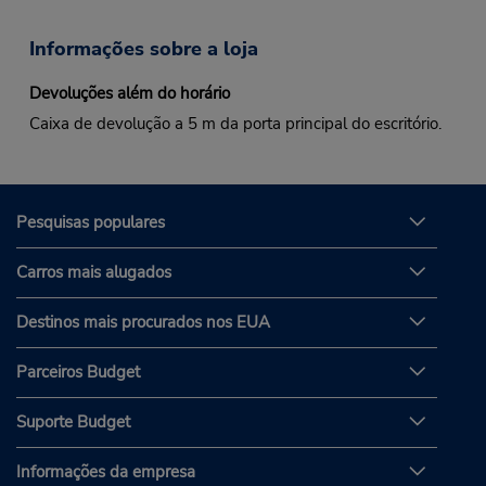
Informações sobre a loja
Devoluções além do horário
Caixa de devolução a 5 m da porta principal do escritório.
Pesquisas populares
Carros mais alugados
Destinos mais procurados nos EUA
Parceiros Budget
Suporte Budget
Informações da empresa