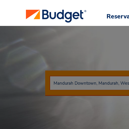
Reserv