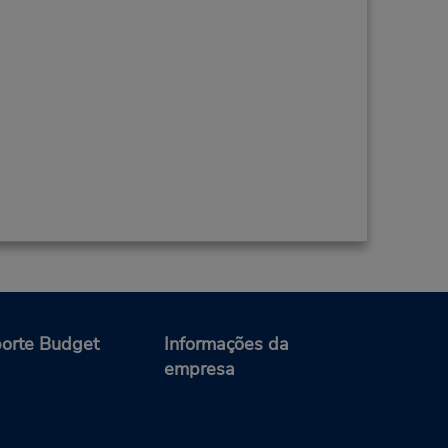
orte Budget
Informações da
empresa