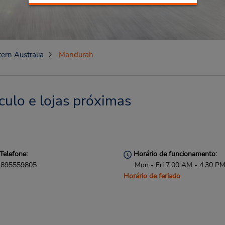
ern Australia
Mandurah
ulo e lojas próximas
Telefone:
Horário de funcionamento:
895559805
Mon - Fri 7:00 AM - 4:30 P
Horário de feriado