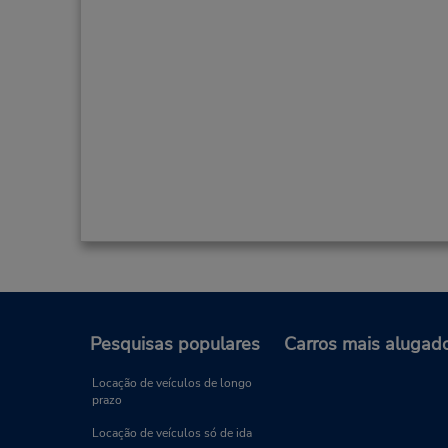
Pesquisas populares
Carros mais alugad
Locação de veículos de longo
prazo
Locação de veículos só de ida