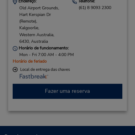
Endereço:
Telefone:
(61) 8 9093 2300
Old Airport Grounds,
Hart Kerspian Dr
(Remote),
Kalgoorlie,
Western Australia,
6430,
Australia
Horário de funcionamento:
Mon - Fri 7:00 AM - 4:00 PM
Horário de feriado
Local de entrega das chaves
Fazer uma reserva