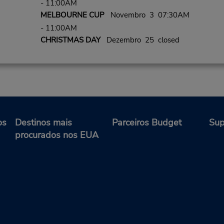
- 11:00AM
MELBOURNE CUP
Novembro 3 07:30AM
- 11:00AM
CHRISTMAS DAY
Dezembro 25 closed
os
Destinos mais
Parceiros Budget
Sup
procurados nos EUA