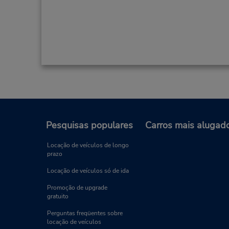
Pesquisas populares
Carros mais alugad
Locação de veículos de longo
prazo
Locação de veículos só de ida
Promoção de upgrade
gratuito
Perguntas freqüentes sobre
locação de veículos