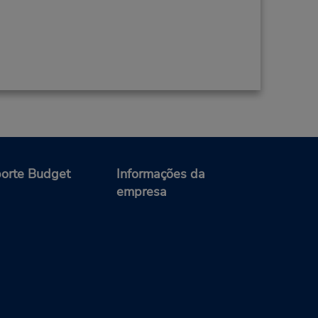
orte Budget
Informações da
empresa