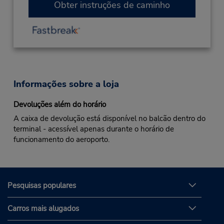
Obter instruções de caminho
Informações sobre a loja
Devoluções além do horário
A caixa de devolução está disponível no balcão dentro do
terminal - acessível apenas durante o horário de
funcionamento do aeroporto.
Pesquisas populares
Carros mais alugados