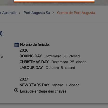
 Australia
Port Augusta Sa
Centro de Port Augusta
)
Horário de feriado:
2026
BOXING DAY
Dezembro 26 closed
ia
CHRISTMAS DAY
Dezembro 25 closed
LABOUR DAY
Outubro 5 closed
2027
NEW YEARS DAY
Janeiro 1 closed
Local de entrega das chaves