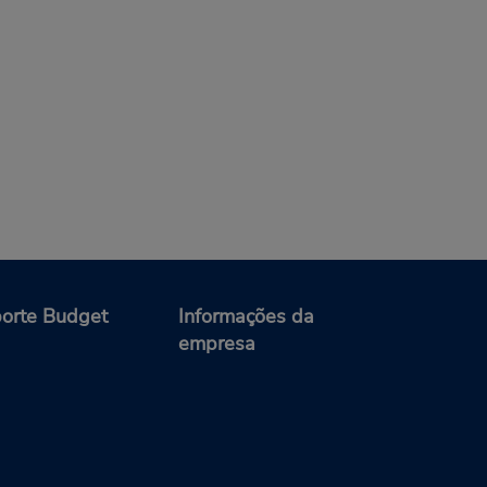
orte Budget
Informações da
empresa