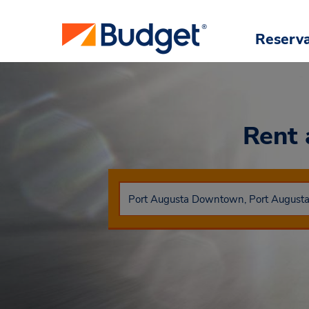
Reserv
Rent 