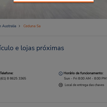
 Australia
Ceduna Sa
culo e lojas próximas
Telefone:
Horário de funcionamento:
(61) 8 8625 3365
Sun - Fri 8:00 AM - 8:00 PM
Local de entrega das chaves