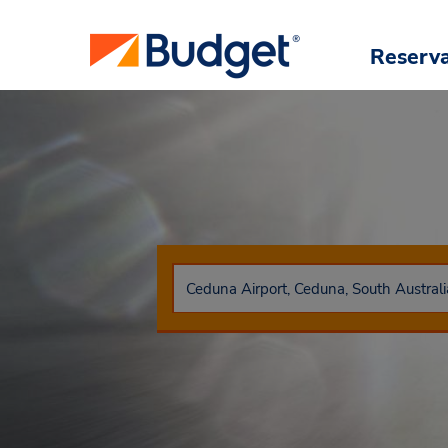
Reserv