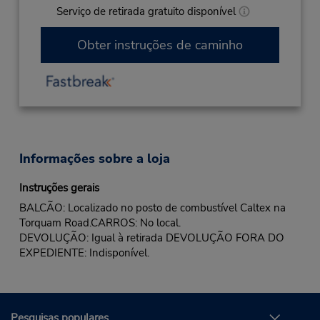
Serviço de retirada gratuito disponível
Obter instruções de caminho
Informações sobre a loja
Instruções gerais
BALCÃO: Localizado no posto de combustível Caltex na
Torquam Road.CARROS: No local.
DEVOLUÇÃO: Igual à retirada DEVOLUÇÃO FORA DO
EXPEDIENTE: Indisponível.
Pesquisas populares