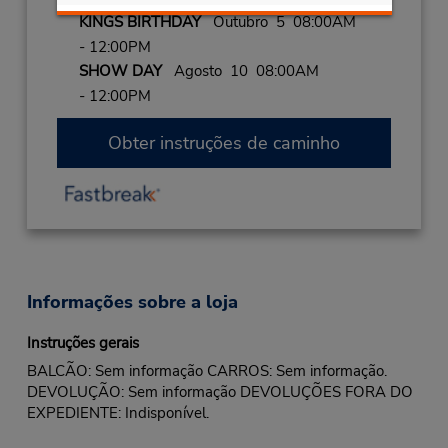
KINGS BIRTHDAY
Outubro 5 08:00AM
- 12:00PM
SHOW DAY
Agosto 10 08:00AM
- 12:00PM
Obter instruções de caminho
Informações sobre a loja
Instruções gerais
BALCÃO: Sem informação CARROS: Sem informação.
DEVOLUÇÃO: Sem informação DEVOLUÇÕES FORA DO
EXPEDIENTE: Indisponível.