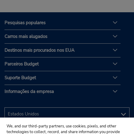
Pesquisas populares
Carros mais alugados
Destinos mais procurados nos EUA
Parceiros Budget
Suporte Budget
Informações da empresa
We, and our third-party partners, use cookies, pixels, and other
technologies to collect, record, and share information you provide