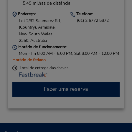
5.49 milhas de distância
Endereço:
Telefone:
(61) 2 6772 5872
Lot 2/32 Saumarez Rd,
(Country),
Armidale,
New South Wales,
2350,
Australia
Horário de funcionamento:
Mon - Fri 8:00 AM - 5:00 PM; Sat 8:00 AM - 12:00 PM
Horário de feriado
Local de entrega das chaves
Fazer uma reserva