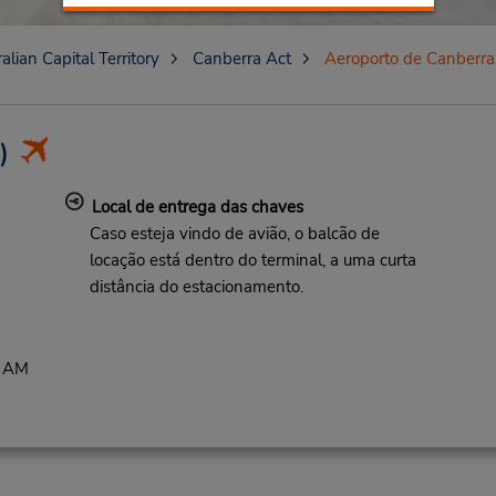
alian Capital Territory
Canberra Act
Aeroporto de Canberra
)
Local de entrega das chaves
Caso esteja vindo de avião, o balcão de
locação está dentro do terminal, a uma curta
distância do estacionamento.
0 AM