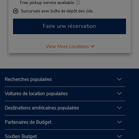
Free pickup service available
Succursale avec boîte de dépôt des clés
Faire une réservation
View More Locations
Recherches populaires
Voitures de location populaires
Destinations américaines populaires
Partenaires de Budget
Soutien Budget