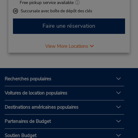
Free pickup service available
Succursale avec boîte de dépôt des clés
Faire une réservation
View More Locations
Recherches populaires
Voitures de location populaires
Destinations américaines populaires
Partenaires de Budget
Soutien Budget