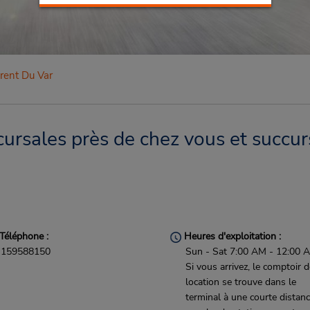
rent Du Var
ursales près de chez vous et succur
Téléphone :
Heures d'exploitation :
159588150
Sun - Sat 7:00 AM - 12:00 
Si vous arrivez, le comptoir 
location se trouve dans le
terminal à une courte distan