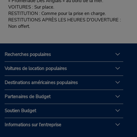
« Promenade Des Anglais » au bord de la mer.
VOITURES : Sur place.
RESTITUTION : Comme pour la prise en charge.
RESTITUTIONS APRÈS LES HEURES D'OUVERTURE :
Non offert.
Recherches populaires
Voitures de location populaires
Destinations américaines populaires
Partenaires de Budget
Soutien Budget
Informations sur l'entreprise