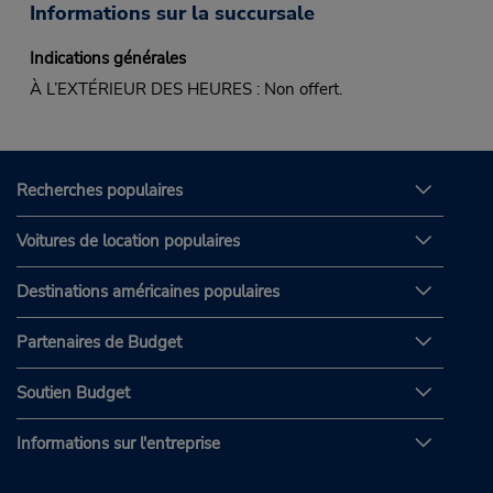
Informations sur la succursale
Indications générales
À L’EXTÉRIEUR DES HEURES : Non offert.
Recherches populaires
Voitures de location populaires
Destinations américaines populaires
Partenaires de Budget
Soutien Budget
Informations sur l'entreprise