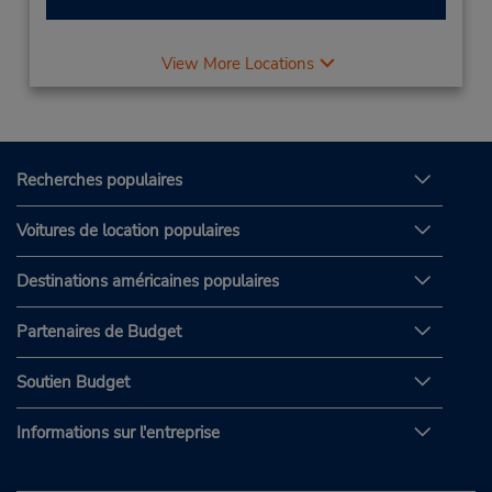
View More Locations
Recherches populaires
Voitures de location populaires
Destinations américaines populaires
Partenaires de Budget
Soutien Budget
Informations sur l'entreprise