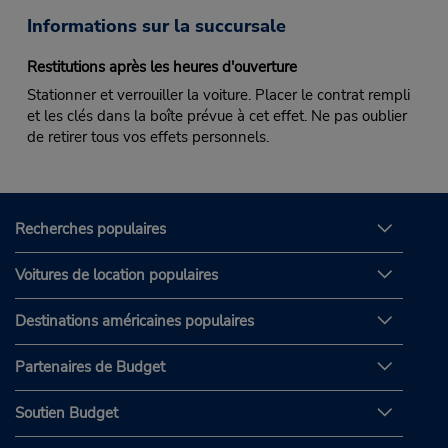
Informations sur la succursale
Restitutions après les heures d'ouverture
Stationner et verrouiller la voiture. Placer le contrat rempli
et les clés dans la boîte prévue à cet effet. Ne pas oublier
de retirer tous vos effets personnels.
Recherches populaires
Voitures de location populaires
Destinations américaines populaires
Partenaires de Budget
Soutien Budget