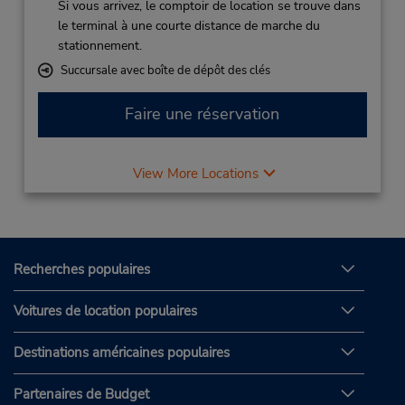
Si vous arrivez, le comptoir de location se trouve dans
le terminal à une courte distance de marche du
stationnement.
Succursale avec boîte de dépôt des clés
Faire une réservation
View More Locations
Recherches populaires
Voitures de location populaires
Destinations américaines populaires
Partenaires de Budget