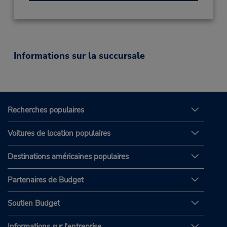
Informations sur la succursale
Recherches populaires
Voitures de location populaires
Destinations américaines populaires
Partenaires de Budget
Soutien Budget
Informations sur l'entreprise