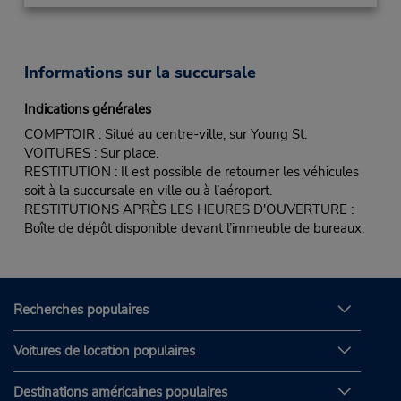
Informations sur la succursale
Indications générales
COMPTOIR : Situé au centre-ville, sur Young St.
VOITURES : Sur place.
RESTITUTION : Il est possible de retourner les véhicules
soit à la succursale en ville ou à l’aéroport.
RESTITUTIONS APRÈS LES HEURES D'OUVERTURE :
Boîte de dépôt disponible devant l’immeuble de bureaux.
Recherches populaires
Voitures de location populaires
Destinations américaines populaires