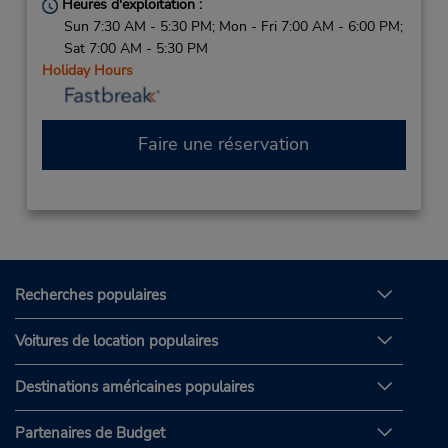
Heures d'exploitation :
Sun 7:30 AM - 5:30 PM; Mon - Fri 7:00 AM - 6:00 PM;
Sat 7:00 AM - 5:30 PM
Holiday Hours
Faire une réservation
Recherches populaires
Voitures de location populaires
Destinations américaines populaires
Partenaires de Budget