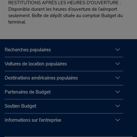
RESTITUTIONS APRÈS LES HEURES D'OUVERTURE :
Disponible durant les heures d’ouverture de l’aéroport
seulement. Boîte de dépôt située au comptoir Budget du
terminal.
Recherches populaires
Voitures de location populaires
Destinations américaines populaires
Partenaires de Budget
Soutien Budget
Informations sur l'entreprise