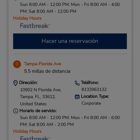
Sun 8:00 AM - 12:00 PM; Mon - Fri 8:00 AM - 4:00
PM; Sat 8:00 AM - 12:00 PM
Holiday Hours
Hacer una reservación
Tampa-Florida Ave
3
5.5 millas de distancia
Dirección:
Teléfono:
8133963132
10902 N Florida Ave,
Location Type:
Tampa,
FL,
33612,
Corporate
United States
Horario de servicio:
Sun 8:00 AM - 12:00 PM; Mon - Fri 8:00 AM - 6:00
PM; Sat 8:00 AM - 2:00 PM
Holiday Hours