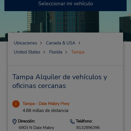
Seleccionar mi vehículo
Ubicaciones
Canada & USA
United States
Florida
Tampa
Tampa Alquiler de vehículos y
oficinas cercanas
Tampa - Dale Mabry Hwy
1
4.88 millas de distancia
Dirección:
Teléfono:
6903 N Dale Mabry
8132896396