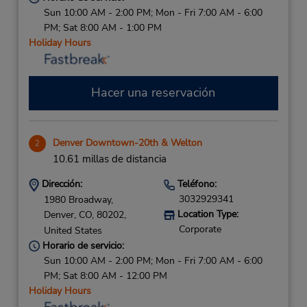
Sun 10:00 AM - 2:00 PM; Mon - Fri 7:00 AM - 6:00
PM; Sat 8:00 AM - 1:00 PM
Holiday Hours
Hacer una reservación
Denver Downtown-20th & Welton
2
10.61 millas de distancia
Dirección:
Teléfono:
3032929341
1980 Broadway,
Location Type:
Denver,
CO,
80202,
Corporate
United States
Horario de servicio:
Sun 10:00 AM - 2:00 PM; Mon - Fri 7:00 AM - 6:00
PM; Sat 8:00 AM - 12:00 PM
Holiday Hours