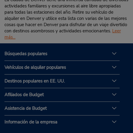
actividades familiares y excursiones al aire libre apropiadas
para todas las estaciones del año. Retire su vehículo de
alquiler en Denver y utilice esta lista con varias de las mejores
cosas que hacer en Denver para disfrutar de un viaje divertido
con destinos asombrosos y actividades emocionantes.
Leer
más...
Búsquedas populares
Vehículos de alquiler populares
Destinos populares en EE. UU.
Afiliados de Budget
Asistencia de Budget
Información de la empresa