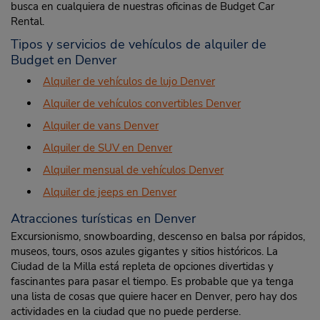
busca en cualquiera de nuestras oficinas de Budget Car
Rental.
Tipos y servicios de vehículos de alquiler de
Budget en Denver
Alquiler de vehículos de lujo Denver
Alquiler de vehículos convertibles Denver
Alquiler de vans Denver
Alquiler de SUV en Denver
Alquiler mensual de vehículos Denver
Alquiler de jeeps en Denver
Atracciones turísticas en Denver
Excursionismo, snowboarding, descenso en balsa por rápidos,
museos, tours, osos azules gigantes y sitios históricos. La
Ciudad de la Milla está repleta de opciones divertidas y
fascinantes para pasar el tiempo. Es probable que ya tenga
una lista de cosas que quiere hacer en Denver, pero hay dos
actividades en la ciudad que no puede perderse.