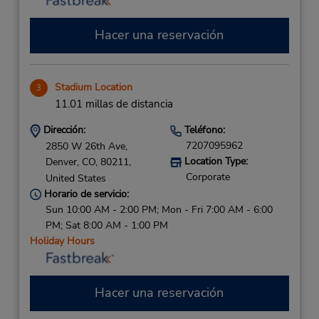
Hacer una reservación
Stadium Location
3
11.01 millas de distancia
Dirección:
Teléfono:
7207095962
2850 W 26th Ave,
Location Type:
Denver,
CO,
80211,
Corporate
United States
Horario de servicio:
Sun 10:00 AM - 2:00 PM; Mon - Fri 7:00 AM - 6:00
PM; Sat 8:00 AM - 1:00 PM
Holiday Hours
Hacer una reservación