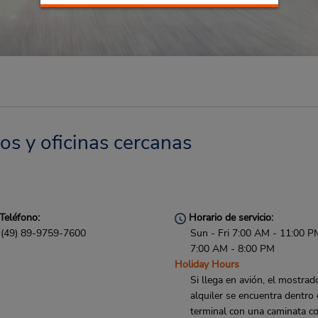
g
os y oficinas cercanas
Teléfono:
Horario de servicio:
(49) 89-9759-7600
Sun - Fri 7:00 AM - 11:00 P
7:00 AM - 8:00 PM
Holiday Hours
Si llega en avión, el mostrad
alquiler se encuentra dentro 
terminal con una caminata co