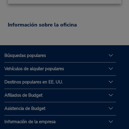
Información sobre la oficina
Búsquedas populares
Vehículos de alquiler populares
Destinos populares en EE. UU.
Afiliados de Budget
Asistencia de Budget
Información de la empresa