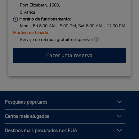
Port Elizabeth,
1600,
S Africa
Horário de funcionamento:
Mon - Fri 8:00 AM - 5:00 PM; Sat 8:00 AM - 12:00 PM
Horário de feriado
Serviço de retirada gratuito disponível
Fazer uma reserva
Pesquisas populares
Carros mais alugados
Destinos mais procurados nos EUA