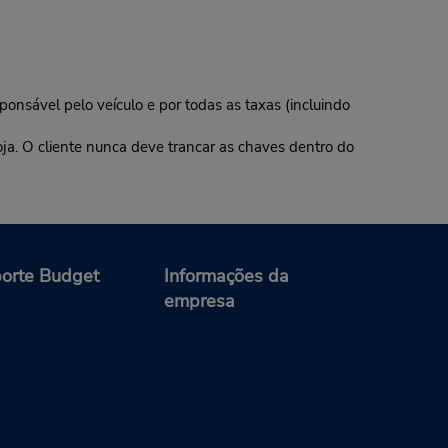
ponsável pelo veículo e por todas as taxas (incluindo
oja. O cliente nunca deve trancar as chaves dentro do
orte Budget
Informações da
empresa