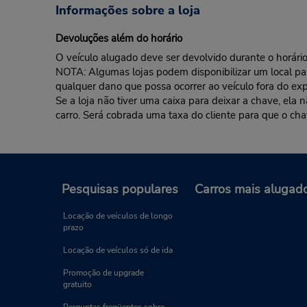
Informações sobre a loja
Devoluções além do horário
O veículo alugado deve ser devolvido durante o horário 
NOTA: Algumas lojas podem disponibilizar um local para 
qualquer dano que possa ocorrer ao veículo fora do exp
Se a loja não tiver uma caixa para deixar a chave, ela
carro. Será cobrada uma taxa do cliente para que o cha
Pesquisas populares
Carros mais alugad
Locação de veículos de longo
prazo
Locação de veículos só de ida
Promoção de upgrade
gratuito