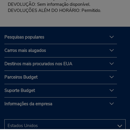
DEVOLUÇÃO: Sem informação disponível.
DEVOLUÇÕES ALÉM DO HORÁRIO: Permitido.
Pesquisas populares
Carros mais alugados
Destinos mais procurados nos EUA
Parceiros Budget
Suporte Budget
Informações da empresa