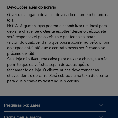
Devoluções além do horário
O veículo alugado deve ser devolvido durante o horário da
loja.
NOTA: Algumas lojas podem disponibilizar um local para
deixar a chave. Se o cliente escolher deixar o veículo, ele
será responsável pelo veículo e por todas as taxas
(incluindo qualquer dano que possa ocorrer ao veículo fora
do expediente) até que o contrato possa ser fechado no
próximo dia útil.
Se a loja não tiver uma caixa para deixar a chave, ela não
permite que os veículos sejam deixados após o
fechamento da loja. O cliente nunca deve trancar as
chaves dentro do carro. Será cobrada uma taxa do cliente
para que o chaveiro destranque o veículo.
Pesquisas populares
Carros mais alugados