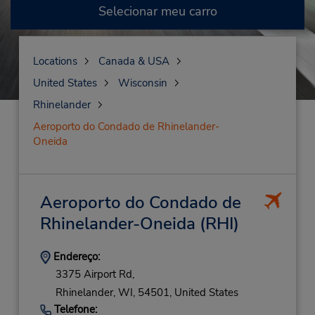
Selecionar meu carro
Locations
Canada & USA
United States
Wisconsin
Rhinelander
Aeroporto do Condado de Rhinelander-
Oneida
Aeroporto do Condado de
Rhinelander-Oneida
(RHI)
Endereço:
3375 Airport Rd,
Rhinelander,
WI,
54501,
United States
Telefone: