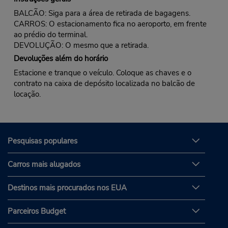
BALCÃO: Siga para a área de retirada de bagagens.
CARROS: O estacionamento fica no aeroporto, em frente
ao prédio do terminal.
DEVOLUÇÃO: O mesmo que a retirada.
Devoluções além do horário
Estacione e tranque o veículo. Coloque as chaves e o
contrato na caixa de depósito localizada no balcão de
locação.
Pesquisas populares
Carros mais alugados
Destinos mais procurados nos EUA
Parceiros Budget