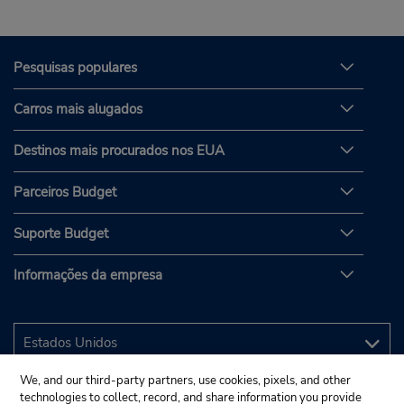
Pesquisas populares
Carros mais alugados
Destinos mais procurados nos EUA
Parceiros Budget
Suporte Budget
Informações da empresa
We, and our third-party partners, use cookies, pixels, and other
technologies to collect, record, and share information you provide