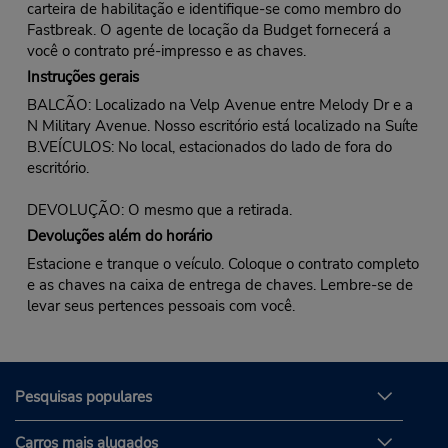
carteira de habilitação e identifique-se como membro do
Fastbreak. O agente de locação da Budget fornecerá a
você o contrato pré-impresso e as chaves.
Instruções gerais
BALCÃO: Localizado na Velp Avenue entre Melody Dr e a
N Military Avenue. Nosso escritório está localizado na Suíte
B.VEÍCULOS: No local, estacionados do lado de fora do
escritório.
DEVOLUÇÃO: O mesmo que a retirada.
Devoluções além do horário
Estacione e tranque o veículo. Coloque o contrato completo
e as chaves na caixa de entrega de chaves. Lembre-se de
levar seus pertences pessoais com você.
Pesquisas populares
Carros mais alugados