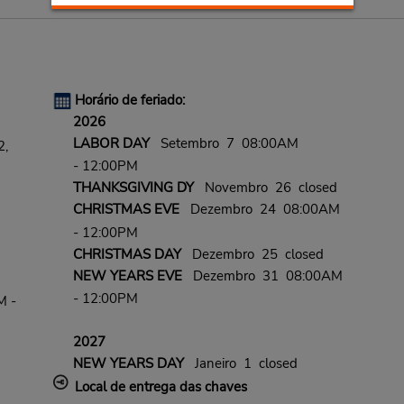
Horário de feriado:
2026
LABOR DAY
Setembro 7 08:00AM
2,
- 12:00PM
THANKSGIVING DY
Novembro 26 closed
CHRISTMAS EVE
Dezembro 24 08:00AM
- 12:00PM
CHRISTMAS DAY
Dezembro 25 closed
NEW YEARS EVE
Dezembro 31 08:00AM
- 12:00PM
M -
2027
NEW YEARS DAY
Janeiro 1 closed
Local de entrega das chaves