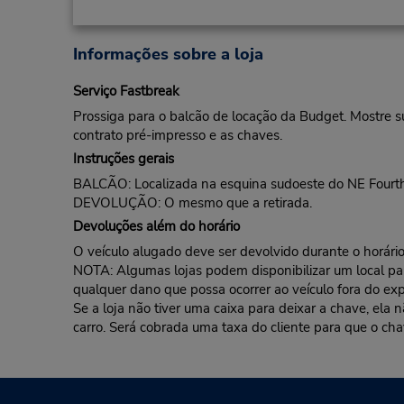
Informações sobre a loja
Serviço Fastbreak
Prossiga para o balcão de locação da Budget. Mostre s
contrato pré-impresso e as chaves.
Instruções gerais
BALCÃO: Localizada na esquina sudoeste do NE Fourt
DEVOLUÇÃO: O mesmo que a retirada.
Devoluções além do horário
O veículo alugado deve ser devolvido durante o horário 
NOTA: Algumas lojas podem disponibilizar um local para 
qualquer dano que possa ocorrer ao veículo fora do exp
Se a loja não tiver uma caixa para deixar a chave, ela
carro. Será cobrada uma taxa do cliente para que o cha