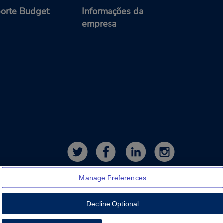
orte Budget
Informações da
empresa
Manage Preferences
Decline Optional