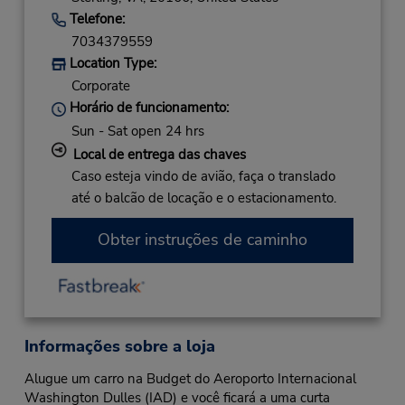
Telefone:
7034379559
Location Type:
Corporate
Horário de funcionamento:
Sun - Sat open 24 hrs
Local de entrega das chaves
Caso esteja vindo de avião, faça o translado
até o balcão de locação e o estacionamento.
Obter instruções de caminho
Informações sobre a loja
Alugue um carro na Budget do Aeroporto Internacional
Washington Dulles (IAD) e você ficará a uma curta