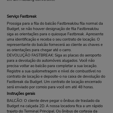
Serviço Fastbreak
Prossiga para a fila do balcão Fastbreak/ou fila normal da
Budget, se não houver designação de fila Fastbreak/ou
siga as orientações para o quiosque Fastbreak. Apresente
uma identificação e receba o seu contrato de locação. O
representante do balcão fornecerá ao cliente as chaves e
as orientações para chegar até o carro.
DEVOLUÇÃO FASTBREAK: Siga as placas do aeroporto
para a devolução do automóveis alugados. Você não
precisa voltar ao balcão para completar a sua locação.
Registre a sua quilometragem e nível de combustível no
contrato de locação e deposite-o na caixa de devolução do
Fastbreak da Budget. Um contrato de locação encerrado
será enviado por correio para você em até 48 horas.
Instruções gerais
BALCÃO: O cliente deve pegar o ônibus de traslado da
Budget na calçada 2D. A nossa locadora fica a um rápido
trajeto do Terminal Principal. Os ônibus de cortesia da