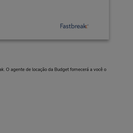
eak. O agente de locação da Budget fornecerá a você o