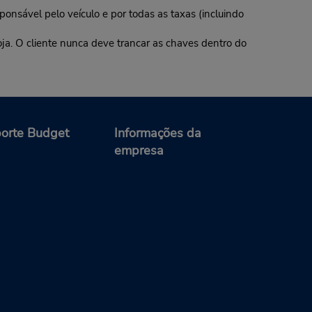
ponsável pelo veículo e por todas as taxas (incluindo
oja. O cliente nunca deve trancar as chaves dentro do
orte Budget
Informações da
empresa