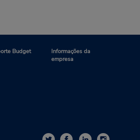
orte Budget
Informações da
empresa