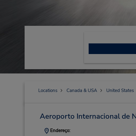
Locations
Canada & USA
United States
Aeroporto Internacional d
Endereço: