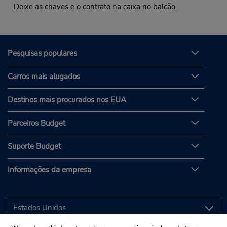
Deixe as chaves e o contrato na caixa no balcão.
Pesquisas populares
Carros mais alugados
Destinos mais procurados nos EUA
Parceiros Budget
Suporte Budget
Informações da empresa