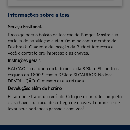
Informações sobre a loja
Serviço Fastbreak
Prossiga para o balcão de locação da Budget. Mostre sua
carteira de habilitação e identifique-se como membro do
Fastbreak. O agente de locação da Budget fornecerá a
você o contrato pré-impresso e as chaves.
Instruções gerais
BALCÃO: Localizada no lado oeste da S State St., perto da
esquina da 1600 S com a S State St.CARROS: No local.
DEVOLUÇÃO: O mesmo que a retirada.
Devoluções além do horário
Estacione e tranque o veículo. Coloque o contrato completo
e as chaves na caixa de entrega de chaves. Lembre-se de
levar seus pertences pessoais com você.