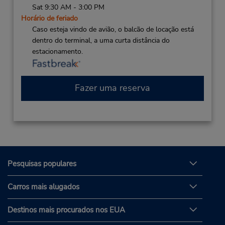
Sat 9:30 AM - 3:00 PM
Horário de feriado
Caso esteja vindo de avião, o balcão de locação está
dentro do terminal, a uma curta distância do
estacionamento.
Fazer uma reserva
Pesquisas populares
Carros mais alugados
Destinos mais procurados nos EUA