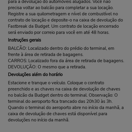
para a devolução do automóveis alugados. Você não
precisa voltar ao balcão para completar a sua locação.
Registre a sua quilometragem e nível de combustível no
contrato de locação e deposite-o na caixa de devolução do
Fastbreak da Budget. Um contrato de locação encerrado
será enviado por correio para você em até 48 horas.
Instruções gerais
BALCÃO: Localizado dentro do prédio do terminal, em
frente à área de retirada de bagagens.
CARROS: Localizado fora da área de retirada de bagagens.
DEVOLUÇÃO: O mesmo que a retirada.
Devoluções além do horário
Estacione e tranque o veículo. Coloque o contrato
preenchido e as chaves na caixa de devolução de chaves
no balcão da Budget dentro do terminal. Observação: O
terminal do aeroporto fica trancado das 20h30 às 3h.
Quando o terminal do aeroporto abre no início da manhã, a
caixa de devolução de chaves está disponível para
devoluções no início da manhã.