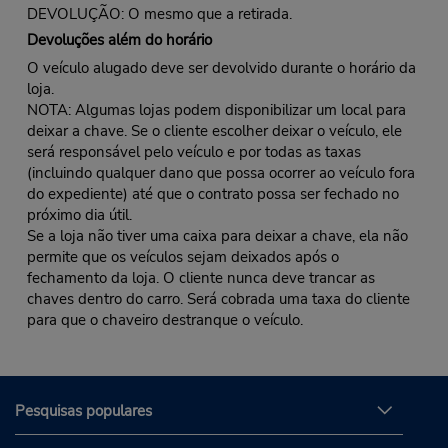
DEVOLUÇÃO: O mesmo que a retirada.
Devoluções além do horário
O veículo alugado deve ser devolvido durante o horário da
loja.
NOTA: Algumas lojas podem disponibilizar um local para
deixar a chave. Se o cliente escolher deixar o veículo, ele
será responsável pelo veículo e por todas as taxas
(incluindo qualquer dano que possa ocorrer ao veículo fora
do expediente) até que o contrato possa ser fechado no
próximo dia útil.
Se a loja não tiver uma caixa para deixar a chave, ela não
permite que os veículos sejam deixados após o
fechamento da loja. O cliente nunca deve trancar as
chaves dentro do carro. Será cobrada uma taxa do cliente
para que o chaveiro destranque o veículo.
Pesquisas populares